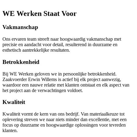
WE Werken Staat Voor
Vakmanschap
Ons ervaren team streeft naar hoogwaardig vakmanschap met
precisie en aandacht voor detail, resulterend in duurzame en
esthetisch aantrekkelijke resultaten.
Betrokkenheid
Bij WE Werken geloven we in persoonlijke betrokkenheid.
Zaakvoerder Erwin Willems is actief bij elk project aanwezig,
waardoor een nauwe relatie met klanten ontstaat en elk aspect van
het project aan de verwachtingen voldoet.
Kwaliteit
Kwaliteit vormt de kern van ons bedrijf. Van materiaalkeuze tot
oplevering streven we naar niets minder dan excellentie, met een
focus op duurzame en hoogwaardige oplossingen voor tevreden
klanten.