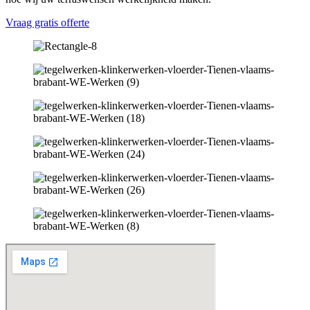
Vraag gratis offerte