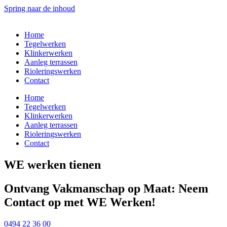
Spring naar de inhoud
Home
Tegelwerken
Klinkerwerken
Aanleg terrassen
Rioleringswerken
Contact
Home
Tegelwerken
Klinkerwerken
Aanleg terrassen
Rioleringswerken
Contact
WE werken tienen
Ontvang Vakmanschap op Maat: Neem
Contact op met WE Werken!
0494 22 36 00