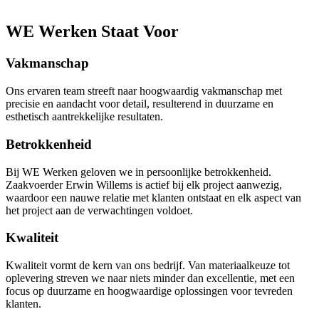
WE Werken Staat Voor
Vakmanschap
Ons ervaren team streeft naar hoogwaardig vakmanschap met
precisie en aandacht voor detail, resulterend in duurzame en
esthetisch aantrekkelijke resultaten.
Betrokkenheid
Bij WE Werken geloven we in persoonlijke betrokkenheid.
Zaakvoerder Erwin Willems is actief bij elk project aanwezig,
waardoor een nauwe relatie met klanten ontstaat en elk aspect van
het project aan de verwachtingen voldoet.
Kwaliteit
Kwaliteit vormt de kern van ons bedrijf. Van materiaalkeuze tot
oplevering streven we naar niets minder dan excellentie, met een
focus op duurzame en hoogwaardige oplossingen voor tevreden
klanten.