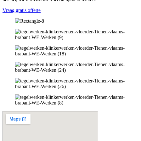
Vraag gratis offerte