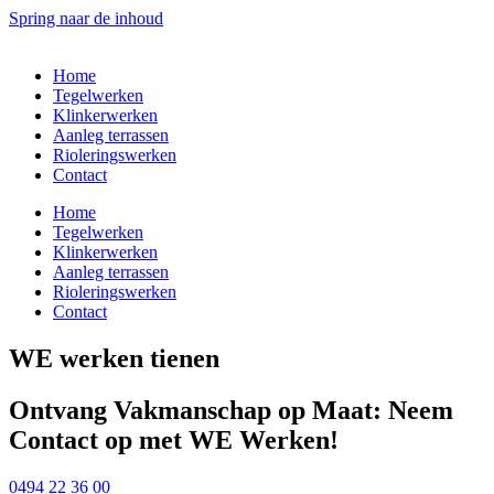
Spring naar de inhoud
Home
Tegelwerken
Klinkerwerken
Aanleg terrassen
Rioleringswerken
Contact
Home
Tegelwerken
Klinkerwerken
Aanleg terrassen
Rioleringswerken
Contact
WE werken tienen
Ontvang Vakmanschap op Maat: Neem
Contact op met WE Werken!
0494 22 36 00